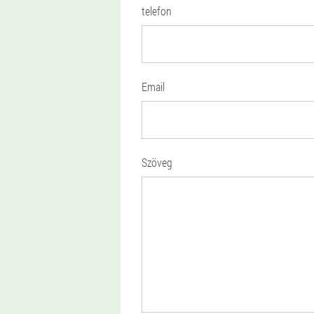
telefon
Email
Szöveg